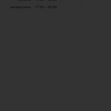
воскресенье
17:00 – 02:00