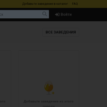
Добавьте заведение
в каталог
FAQ
Войти
ВСЕ ЗАВЕДЕНИЯ
ого
Добавьте заведение из этого
города