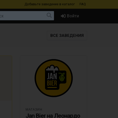
Добавьте заведение
в каталог
FAQ
Войти
ВСЕ ЗАВЕДЕНИЯ
МАГАЗИН
Jan Bier на Леонардо