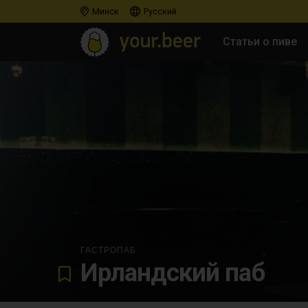
Минск
Русский
Статьи о пиве
ГАСТРОПАБ
Ирландский паб