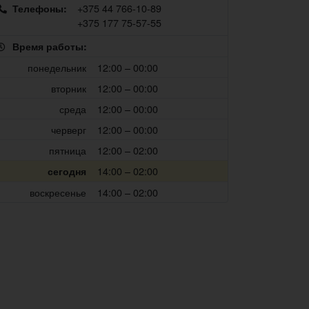
+375 44 766-10-89
Телефоны:
+375 177 75-57-55
Время работы:
понедельник
12:00 – 00:00
вторник
12:00 – 00:00
среда
12:00 – 00:00
черверг
12:00 – 00:00
пятница
12:00 – 02:00
14:00 – 02:00
сегодня
воскресенье
14:00 – 02:00