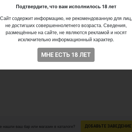
21
Подтвердите, что вам исполнилось 18 лет
Сайт содержит информацию, не рекомендованную для лиц,
не достигших совершеннолетнего возраста. Сведения,
размещённые на сайте, не являются рекламой и носят
исключительно информационный характер.
МНЕ ЕСТЬ 18 ЛЕТ
е нашли ваш бар или магазин в каталоге?
ДОБАВЬТЕ ЗАВЕДЕНИЕ