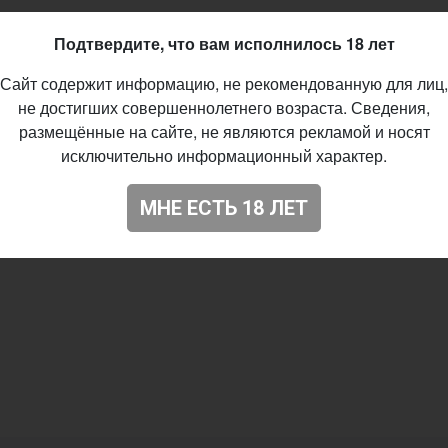
Подтвердите, что вам исполнилось 18 лет
Сайт содержит информацию, не рекомендованную для лиц,
не достигших совершеннолетнего возраста. Сведения,
размещённые на сайте, не являются рекламой и носят
исключительно информационный характер.
МНЕ ЕСТЬ 18 ЛЕТ