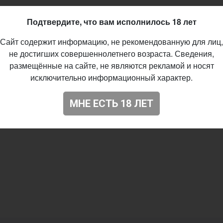
Подтвердите, что вам исполнилось 18 лет
Сайт содержит информацию, не рекомендованную для лиц,
не достигших совершеннолетнего возраста. Сведения,
размещённые на сайте, не являются рекламой и носят
исключительно информационный характер.
МНЕ ЕСТЬ 18 ЛЕТ