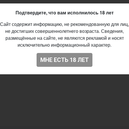
Подтвердите, что вам исполнилось 18 лет
Сайт содержит информацию, не рекомендованную для лиц,
не достигших совершеннолетнего возраста. Сведения,
размещённые на сайте, не являются рекламой и носят
исключительно информационный характер.
МНЕ ЕСТЬ 18 ЛЕТ