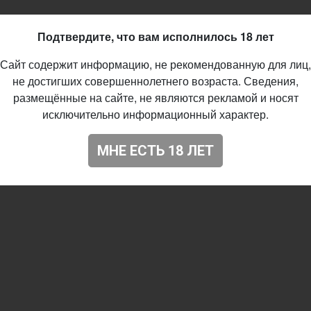
Подтвердите, что вам исполнилось 18 лет
Сайт содержит информацию, не рекомендованную для лиц,
не достигших совершеннолетнего возраста. Сведения,
размещённые на сайте, не являются рекламой и носят
исключительно информационный характер.
МНЕ ЕСТЬ 18 ЛЕТ