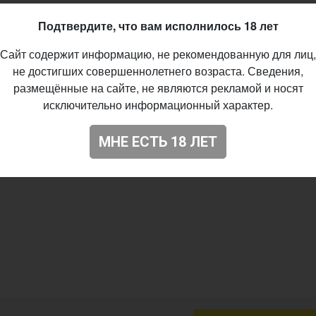
Подтвердите, что вам исполнилось 18 лет
Сайт содержит информацию, не рекомендованную для лиц,
не достигших совершеннолетнего возраста. Сведения,
размещённые на сайте, не являются рекламой и носят
исключительно информационный характер.
МНЕ ЕСТЬ 18 ЛЕТ