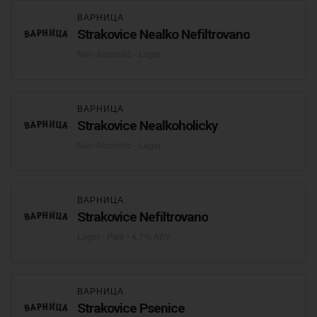
ВАРНИЦА
Strakovice Nealko Nefiltrovano
Non-Alcoholic - Lager
ВАРНИЦА
Strakovice Nealkoholicky
Non-Alcoholic - Lager
ВАРНИЦА
Strakovice Nefiltrovano
Lager - Pale
• 4,7% ABV
ВАРНИЦА
Strakovice Psenice