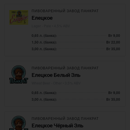
ПИВОВАРЕННЫЙ ЗАВОД ПАНКРАТ
Елецкое
Lager - Pale
• 4,5% ABV
0,65 л. (банка):
Br 9,00
1,50 л. (банка):
Br 22,00
3,00 л. (банка):
Br 35,00
ПИВОВАРЕННЫЙ ЗАВОД ПАНКРАТ
Елецкое Белый Эль
Wheat Beer - Other
• 3,5% ABV
0,65 л. (банка):
Br 9,00
3,00 л. (банка):
Br 35,00
ПИВОВАРЕННЫЙ ЗАВОД ПАНКРАТ
Елецкое Чёрный Эль