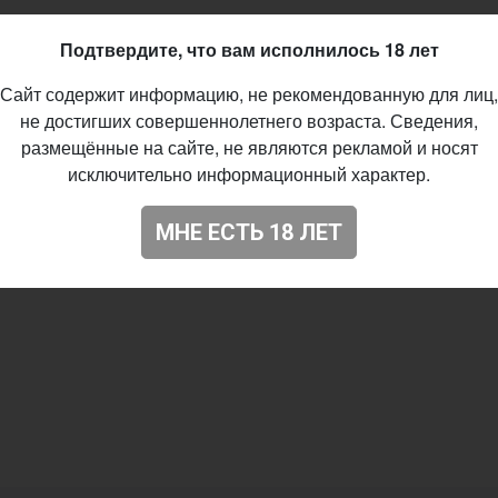
53
Подтвердите, что вам исполнилось 18 лет
Сайт содержит информацию, не рекомендованную для лиц,
не достигших совершеннолетнего возраста. Сведения,
размещённые на сайте, не являются рекламой и носят
исключительно информационный характер.
МНЕ ЕСТЬ 18 ЛЕТ