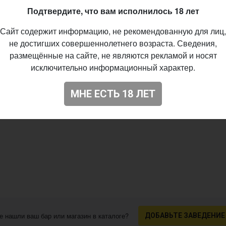
06.2026
Подтвердите, что вам исполнилось 18 лет
73
Сайт содержит информацию, не рекомендованную для лиц,
не достигших совершеннолетнего возраста. Сведения,
размещённые на сайте, не являются рекламой и носят
исключительно информационный характер.
МНЕ ЕСТЬ 18 ЛЕТ
е нашли ваш бар или магазин в каталоге?
ДОБАВЬТЕ ЗАВЕДЕНИЕ