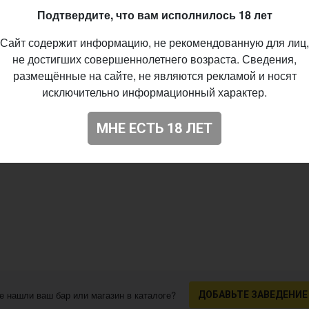
05.2026
Подтвердите, что вам исполнилось 18 лет
84
Сайт содержит информацию, не рекомендованную для лиц,
не достигших совершеннолетнего возраста. Сведения,
размещённые на сайте, не являются рекламой и носят
исключительно информационный характер.
МНЕ ЕСТЬ 18 ЛЕТ
е нашли ваш бар или магазин в каталоге?
ДОБАВЬТЕ ЗАВЕДЕНИЕ