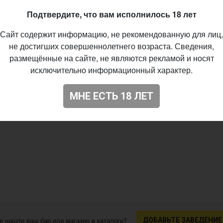
14
Подтвердите, что вам исполнилось 18 лет
Сайт содержит информацию, не рекомендованную для лиц,
не достигших совершеннолетнего возраста. Сведения,
размещённые на сайте, не являются рекламой и носят
исключительно информационный характер.
МНЕ ЕСТЬ 18 ЛЕТ
е нашли ваш бар или магазин в каталоге?
ДОБАВЬТЕ ЗАВЕДЕНИЕ