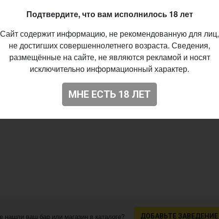
05.2019
Подтвердите, что вам исполнилось 18 лет
Сайт содержит информацию, не рекомендованную для лиц,
не достигших совершеннолетнего возраста. Сведения,
размещённые на сайте, не являются рекламой и носят
исключительно информационный характер.
МНЕ ЕСТЬ 18 ЛЕТ
е нашли ваш бар или магазин в каталоге?
ДОБАВЬТЕ ЗАВЕДЕНИЕ