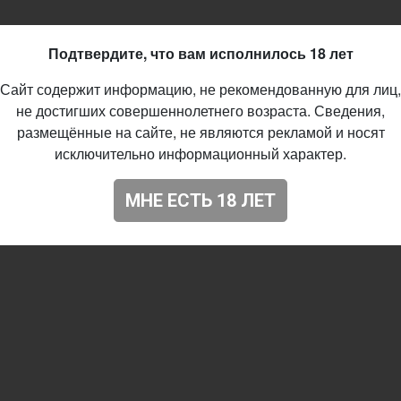
Подтвердите, что вам исполнилось 18 лет
Сайт содержит информацию, не рекомендованную для лиц,
не достигших совершеннолетнего возраста. Сведения,
размещённые на сайте, не являются рекламой и носят
исключительно информационный характер.
МНЕ ЕСТЬ 18 ЛЕТ