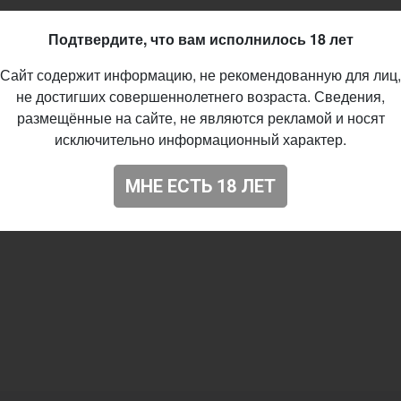
Подтвердите, что вам исполнилось 18 лет
Сайт содержит информацию, не рекомендованную для лиц,
не достигших совершеннолетнего возраста. Сведения,
размещённые на сайте, не являются рекламой и носят
исключительно информационный характер.
МНЕ ЕСТЬ 18 ЛЕТ