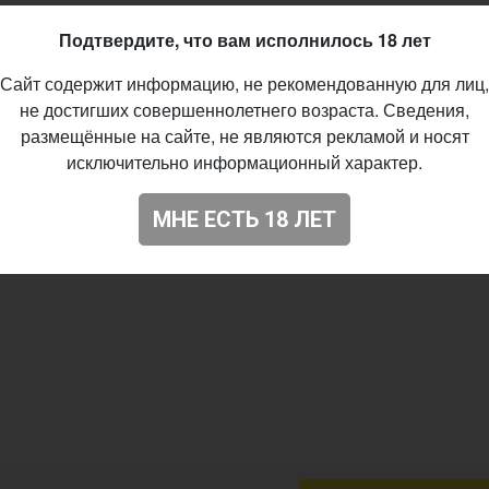
Подтвердите, что вам исполнилось 18 лет
Сайт содержит информацию, не рекомендованную для лиц,
не достигших совершеннолетнего возраста. Сведения,
размещённые на сайте, не являются рекламой и носят
исключительно информационный характер.
МНЕ ЕСТЬ 18 ЛЕТ