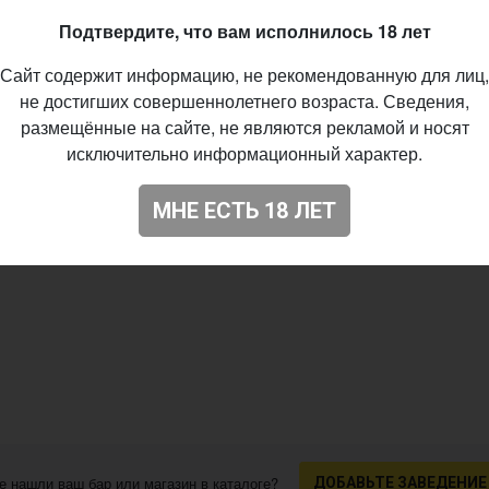
96
Подтвердите, что вам исполнилось 18 лет
Сайт содержит информацию, не рекомендованную для лиц,
не достигших совершеннолетнего возраста. Сведения,
размещённые на сайте, не являются рекламой и носят
исключительно информационный характер.
МНЕ ЕСТЬ 18 ЛЕТ
е нашли ваш бар или магазин в каталоге?
ДОБАВЬТЕ ЗАВЕДЕНИЕ