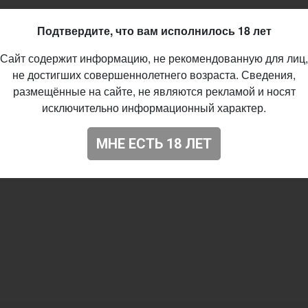
Подтвердите, что вам исполнилось 18 лет
Сайт содержит информацию, не рекомендованную для лиц,
не достигших совершеннолетнего возраста. Сведения,
размещённые на сайте, не являются рекламой и носят
исключительно информационный характер.
МНЕ ЕСТЬ 18 ЛЕТ