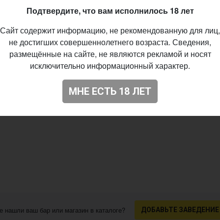
Подтвердите, что вам исполнилось 18 лет
Сайт содержит информацию, не рекомендованную для лиц,
не достигших совершеннолетнего возраста. Сведения,
размещённые на сайте, не являются рекламой и носят
исключительно информационный характер.
МНЕ ЕСТЬ 18 ЛЕТ
е нашли ваш бар или магазин в каталоге?
ДОБАВЬТЕ ЗАВЕДЕНИЕ