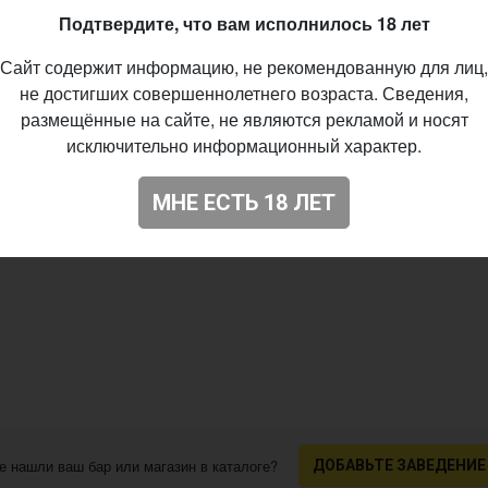
Подтвердите, что вам исполнилось 18 лет
Сайт содержит информацию, не рекомендованную для лиц,
не достигших совершеннолетнего возраста. Сведения,
размещённые на сайте, не являются рекламой и носят
исключительно информационный характер.
МНЕ ЕСТЬ 18 ЛЕТ
е нашли ваш бар или магазин в каталоге?
ДОБАВЬТЕ ЗАВЕДЕНИЕ