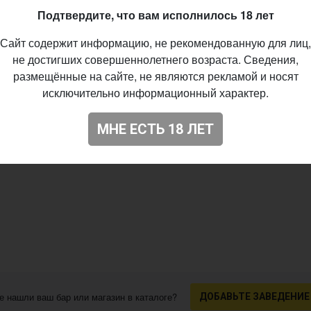
Подтвердите, что вам исполнилось 18 лет
Сайт содержит информацию, не рекомендованную для лиц,
не достигших совершеннолетнего возраста. Сведения,
размещённые на сайте, не являются рекламой и носят
исключительно информационный характер.
МНЕ ЕСТЬ 18 ЛЕТ
е нашли ваш бар или магазин в каталоге?
ДОБАВЬТЕ ЗАВЕДЕНИЕ