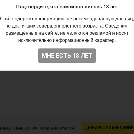
Подтвердите, что вам исполнилось 18 лет
Сайт содержит информацию, не рекомендованную для лиц,
не достигших совершеннолетнего возраста. Сведения,
размещённые на сайте, не являются рекламой и носят
исключительно информационный характер.
МНЕ ЕСТЬ 18 ЛЕТ
е нашли ваш бар или магазин в каталоге?
ДОБАВЬТЕ ЗАВЕДЕНИЕ