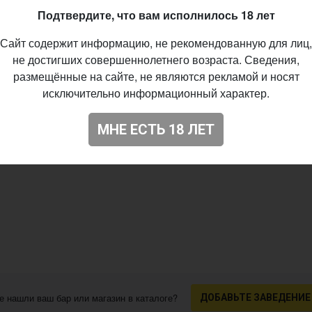
97
Подтвердите, что вам исполнилось 18 лет
Сайт содержит информацию, не рекомендованную для лиц,
не достигших совершеннолетнего возраста. Сведения,
размещённые на сайте, не являются рекламой и носят
исключительно информационный характер.
МНЕ ЕСТЬ 18 ЛЕТ
е нашли ваш бар или магазин в каталоге?
ДОБАВЬТЕ ЗАВЕДЕНИЕ