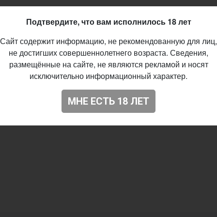
wlok
Подтвердите, что вам исполнилось 18 лет
t - Milk / Sweet
Сайт содержит информацию, не рекомендованную для лиц,
%
не достигших совершеннолетнего возраста. Сведения,
размещённые на сайте, не являются рекламой и носят
08.2016
исключительно информационный характер.
98
МНЕ ЕСТЬ 18 ЛЕТ