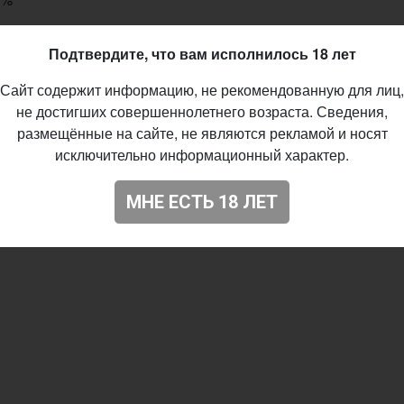
%
Подтвердите, что вам исполнилось 18 лет
IBU
Сайт содержит информацию, не рекомендованную для лиц,
nt Hood, Magnum
не достигших совершеннолетнего возраста. Сведения,
тоянный выпуск
размещённые на сайте, не являются рекламой и носят
12.2016
исключительно информационный характер.
33
МНЕ ЕСТЬ 18 ЛЕТ