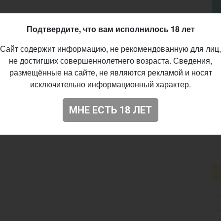
Подтвердите, что вам исполнилось 18 лет
Сайт содержит информацию, не рекомендованную для лиц,
не достигших совершеннолетнего возраста. Сведения,
размещённые на сайте, не являются рекламой и носят
исключительно информационный характер.
МНЕ ЕСТЬ 18 ЛЕТ