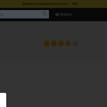
Добавьте заведение
в каталог
FAQ
Войти