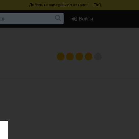
Добавьте заведение
в каталог
FAQ
Войти