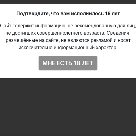
Подтвердите, что вам исполнилось 18 лет
Сайт содержит информацию, не рекомендованную для лиц,
не достигших совершеннолетнего возраста. Сведения,
размещённые на сайте, не являются рекламой и носят
исключительно информационный характер.
МНЕ ЕСТЬ 18 ЛЕТ