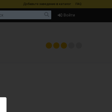
Добавьте заведение
в каталог
FAQ
Войти