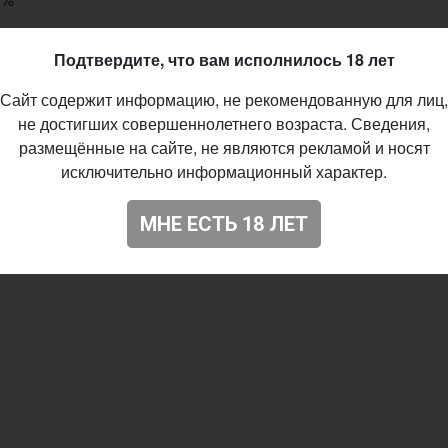
%
Подтвердите, что вам исполнилось 18 лет
IBU
Сайт содержит информацию, не рекомендованную для лиц,
тоянный выпуск
не достигших совершеннолетнего возраста. Сведения,
07.2017
размещённые на сайте, не являются рекламой и носят
37
исключительно информационный характер.
МНЕ ЕСТЬ 18 ЛЕТ