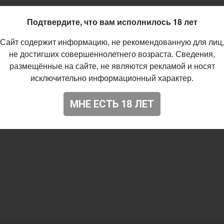
Подтвердите, что вам исполнилось 18 лет
Сайт содержит информацию, не рекомендованную для лиц,
не достигших совершеннолетнего возраста. Сведения,
размещённые на сайте, не являются рекламой и носят
исключительно информационный характер.
МНЕ ЕСТЬ 18 ЛЕТ