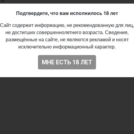
%
Подтвердите, что вам исполнилось 18 лет
BU
Сайт содержит информацию, не рекомендованную для лиц,
ertau Blanc
не достигших совершеннолетнего возраста. Сведения,
размещённые на сайте, не являются рекламой и носят
ion fruit
исключительно информационный характер.
06.2019
МНЕ ЕСТЬ 18 ЛЕТ