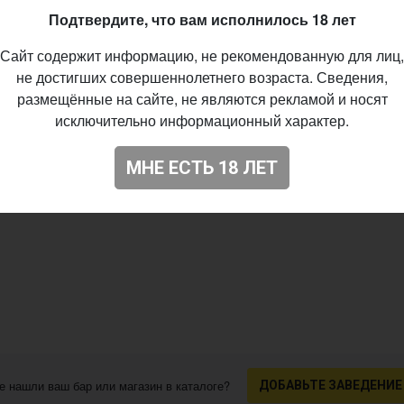
Подтвердите, что вам исполнилось 18 лет
Сайт содержит информацию, не рекомендованную для лиц,
не достигших совершеннолетнего возраста. Сведения,
размещённые на сайте, не являются рекламой и носят
исключительно информационный характер.
МНЕ ЕСТЬ 18 ЛЕТ
е нашли ваш бар или магазин в каталоге?
ДОБАВЬТЕ ЗАВЕДЕНИЕ