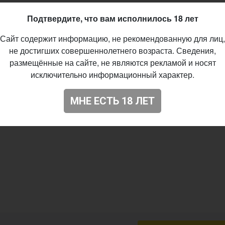
52
Подтвердите, что вам исполнилось 18 лет
Сайт содержит информацию, не рекомендованную для лиц,
не достигших совершеннолетнего возраста. Сведения,
размещённые на сайте, не являются рекламой и носят
исключительно информационный характер.
МНЕ ЕСТЬ 18 ЛЕТ