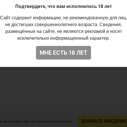
Подтвердите, что вам исполнилось 18 лет
Сайт содержит информацию, не рекомендованную для лиц,
не достигших совершеннолетнего возраста. Сведения,
размещённые на сайте, не являются рекламой и носят
исключительно информационный характер.
МНЕ ЕСТЬ 18 ЛЕТ
е нашли ваш бар или магазин в каталоге?
ДОБАВЬТЕ ЗАВЕДЕНИЕ