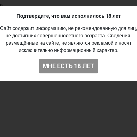
69
Подтвердите, что вам исполнилось 18 лет
Сайт содержит информацию, не рекомендованную для лиц,
не достигших совершеннолетнего возраста. Сведения,
размещённые на сайте, не являются рекламой и носят
исключительно информационный характер.
МНЕ ЕСТЬ 18 ЛЕТ