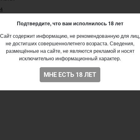
34
Подтвердите, что вам исполнилось 18 лет
Сайт содержит информацию, не рекомендованную для лиц,
не достигших совершеннолетнего возраста. Сведения,
размещённые на сайте, не являются рекламой и носят
исключительно информационный характер.
МНЕ ЕСТЬ 18 ЛЕТ