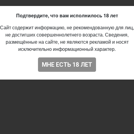
Подтвердите, что вам исполнилось 18 лет
Сайт содержит информацию, не рекомендованную для лиц,
не достигших совершеннолетнего возраста. Сведения,
размещённые на сайте, не являются рекламой и носят
исключительно информационный характер.
МНЕ ЕСТЬ 18 ЛЕТ