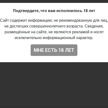
Подтвердите, что вам исполнилось 18 лет
Сайт содержит информацию, не рекомендованную для лиц,
не достигших совершеннолетнего возраста. Сведения,
размещённые на сайте, не являются рекламой и носят
исключительно информационный характер.
МНЕ ЕСТЬ 18 ЛЕТ