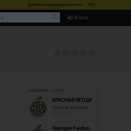
Добавьте заведение
в каталог
FAQ
Войти
НЕДАВНИЕ СОРТА
КРАСНАЯ ЯГОДА
ПЕРВАЯ ЧАСТНАЯ ДИСТИЛЯРНЯ
Cider - Sweet
Siempre Festivo