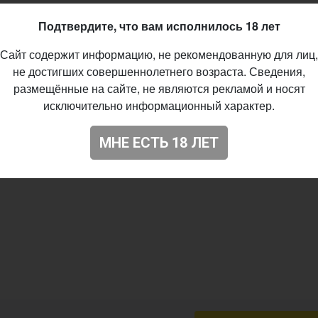
57
Подтвердите, что вам исполнилось 18 лет
Сайт содержит информацию, не рекомендованную для лиц,
не достигших совершеннолетнего возраста. Сведения,
размещённые на сайте, не являются рекламой и носят
исключительно информационный характер.
МНЕ ЕСТЬ 18 ЛЕТ