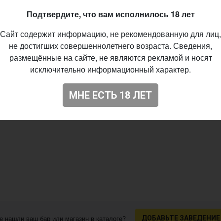
26
Подтвердите, что вам исполнилось 18 лет
Сайт содержит информацию, не рекомендованную для лиц,
не достигших совершеннолетнего возраста. Сведения,
размещённые на сайте, не являются рекламой и носят
исключительно информационный характер.
МНЕ ЕСТЬ 18 ЛЕТ
е нашли ваш бар или магазин в каталоге?
ДОБАВЬТЕ ЗАВЕДЕНИЕ