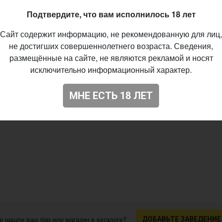
Подтвердите, что вам исполнилось 18 лет
Сайт содержит информацию, не рекомендованную для лиц,
не достигших совершеннолетнего возраста. Сведения,
размещённые на сайте, не являются рекламой и носят
исключительно информационный характер.
МНЕ ЕСТЬ 18 ЛЕТ
е нашли ваш бар или магазин в каталоге?
ДОБАВЬТЕ ЗАВЕДЕНИЕ