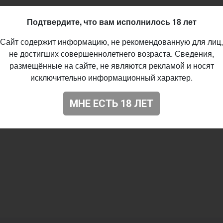
08.2025
Подтвердите, что вам исполнилось 18 лет
64
Сайт содержит информацию, не рекомендованную для лиц,
не достигших совершеннолетнего возраста. Сведения,
размещённые на сайте, не являются рекламой и носят
исключительно информационный характер.
МНЕ ЕСТЬ 18 ЛЕТ