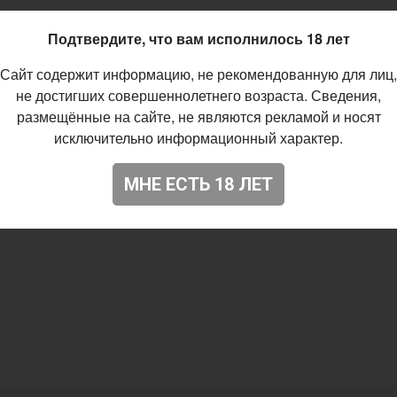
89
Подтвердите, что вам исполнилось 18 лет
Сайт содержит информацию, не рекомендованную для лиц,
не достигших совершеннолетнего возраста. Сведения,
размещённые на сайте, не являются рекламой и носят
исключительно информационный характер.
МНЕ ЕСТЬ 18 ЛЕТ