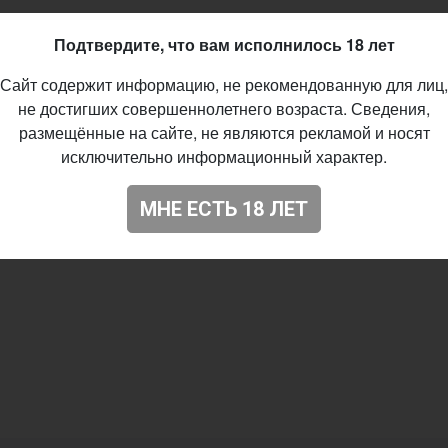
52
Подтвердите, что вам исполнилось 18 лет
Сайт содержит информацию, не рекомендованную для лиц,
не достигших совершеннолетнего возраста. Сведения,
размещённые на сайте, не являются рекламой и носят
исключительно информационный характер.
МНЕ ЕСТЬ 18 ЛЕТ