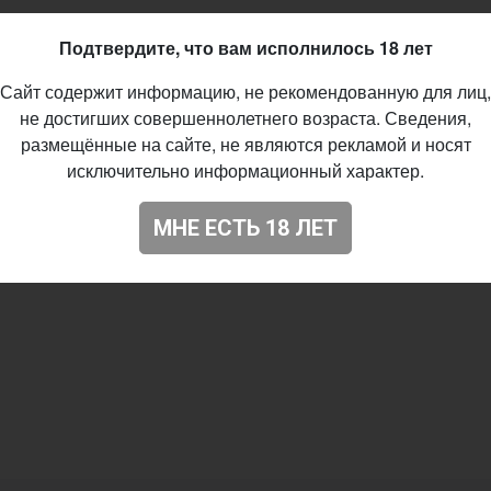
Подтвердите, что вам исполнилось 18 лет
Сайт содержит информацию, не рекомендованную для лиц,
не достигших совершеннолетнего возраста. Сведения,
размещённые на сайте, не являются рекламой и носят
исключительно информационный характер.
МНЕ ЕСТЬ 18 ЛЕТ